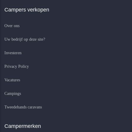
Campers verkopen
Over ons
Uw bedrijf op deze site?
Investeren
Privacy Policy
Vacatures
Campings
Tweedehands caravans
Campermerken