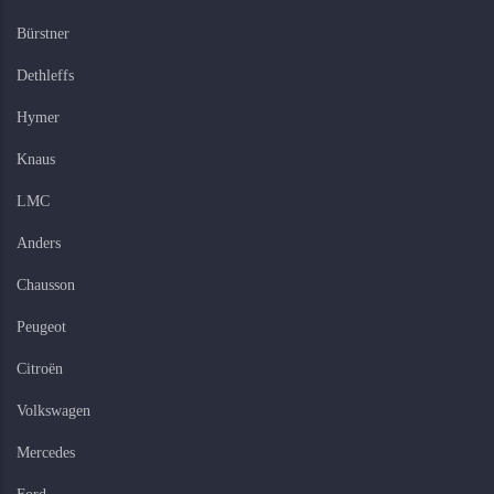
Bürstner
Dethleffs
Hymer
Knaus
LMC
Anders
Chausson
Peugeot
Citroën
Volkswagen
Mercedes