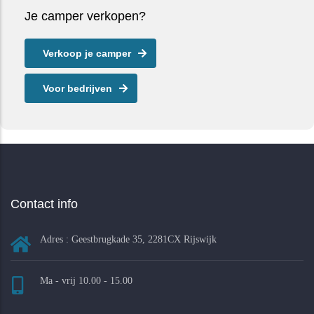
Je camper verkopen?
Verkoop je camper
Voor bedrijven
Contact info
Adres : Geestbrugkade 35, 2281CX Rijswijk
Ma - vrij 10.00 - 15.00