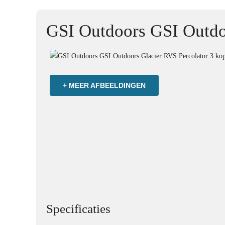
GSI Outdoors GSI Outdo
+ MEER AFBEELDINGEN
Specificaties