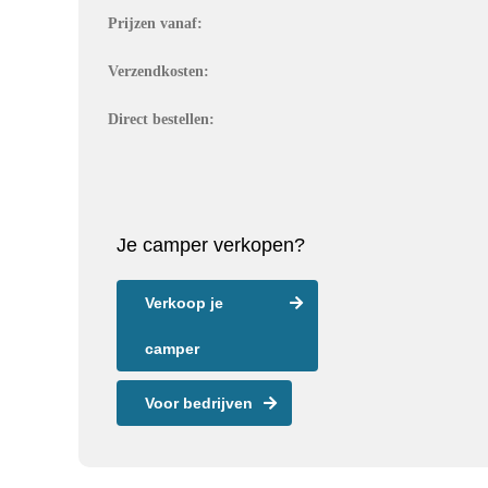
Prijzen vanaf:
Verzendkosten:
Direct bestellen:
Je camper verkopen?
Verkoop je
camper
Voor bedrijven