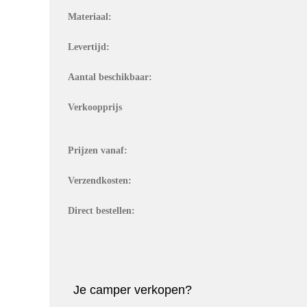
Materiaal:
Levertijd:
Aantal beschikbaar:
Verkoopprijs
Prijzen vanaf:
Verzendkosten:
Direct bestellen:
Je camper verkopen?