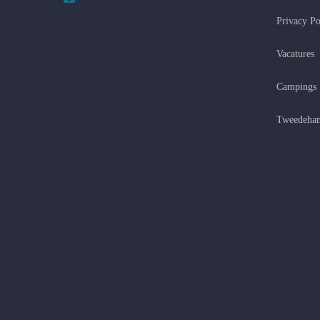
Privacy Po
Vacatures
Campings
Tweedehan