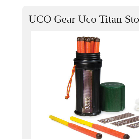
UCO Gear Uco Titan Sto