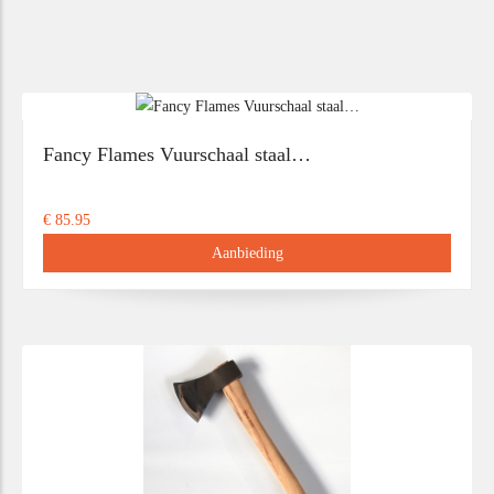
Fancy Flames Vuurschaal staal…
€ 85.95
Aanbieding