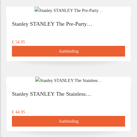
Stanley STANLEY The Pre-Party…
€ 54.95
Aanbieding
Stanley STANLEY The Stainless…
€ 44.95
Aanbieding