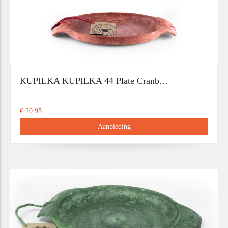
KUPILKA KUPILKA 44 Plate Cranb…
€ 20.95
Aanbieding