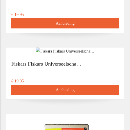
€ 19.95
Aanbieding
Fiskars Fiskars Universeelscha…
€ 19.95
Aanbieding