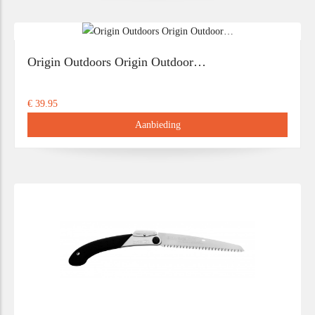
Origin Outdoors Origin Outdoor…
€ 39.95
Aanbieding