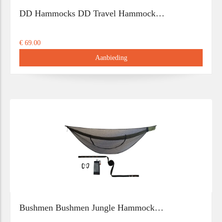
DD Hammocks DD Travel Hammock…
€ 69.00
Aanbieding
Bushmen Bushmen Jungle Hammock…