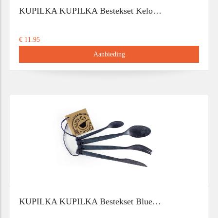
KUPILKA KUPILKA Bestekset Kelo…
€ 11.95
Aanbieding
KUPILKA KUPILKA Bestekset Blue…