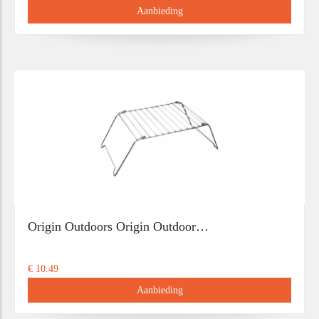
Aanbieding
Origin Outdoors Origin Outdoor…
€ 10.49
Aanbieding