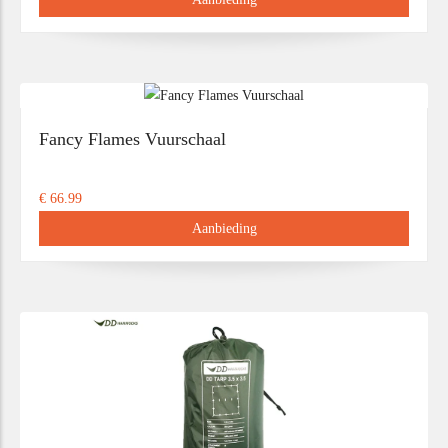
Fancy Flames Vuurschaal
€ 66.99
Aanbieding