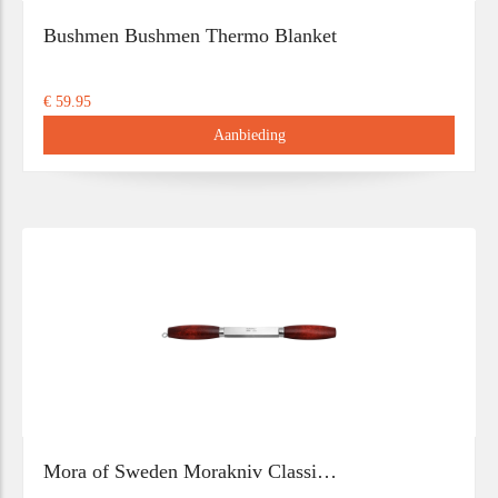
Bushmen Bushmen Thermo Blanket
€ 59.95
Aanbieding
Mora of Sweden Morakniv Classi…